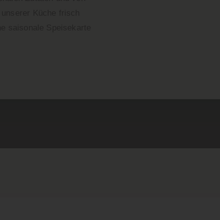
 unserer Küche frisch
ne saisonale Speisekarte