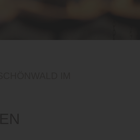
 SCHÖNWALD IM
EN