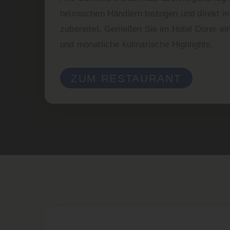
heimischen Händlern bezogen und direkt in
zubereitet. Genießen Sie im Hotel Dorer ei
und monatliche kulinarische Highlights.
ZUM RESTAURANT