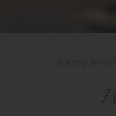
BOUTIQUE-HOT
He