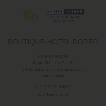
BOUTIQUE-HOTEL DORER
Familie Cerasola
Franz-Schubert-Str. 20
78141 Schönwald im Schwarzwald
Deutschland
+49 (0) 77 22 - 9 50 50
info@hotel-dorer.de