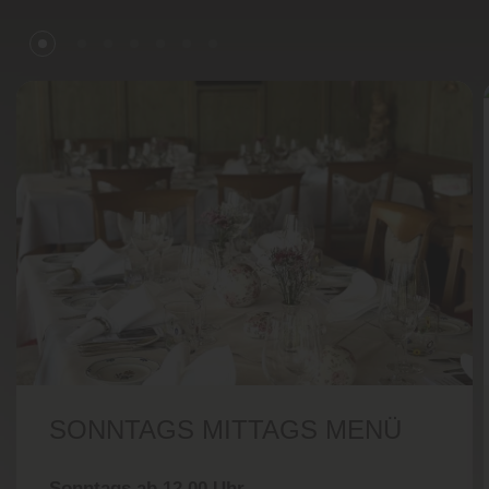
SONNTAGS MITTAGS MENÜ
Sonntags ab 12.00 Uhr