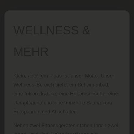
WELLNESS &
MEHR
Klein, aber fein – das ist unser Motto. Unser
Wellness-Bereich bietet ein Schwimmbad,
eine Infrarotkabine, eine Erlebnisdusche, eine
Dampfsauna und eine finnische Sauna zum
Entspannen und Abschalten.
Neben zwei Fitnessgeräten stehen Ihnen zwei