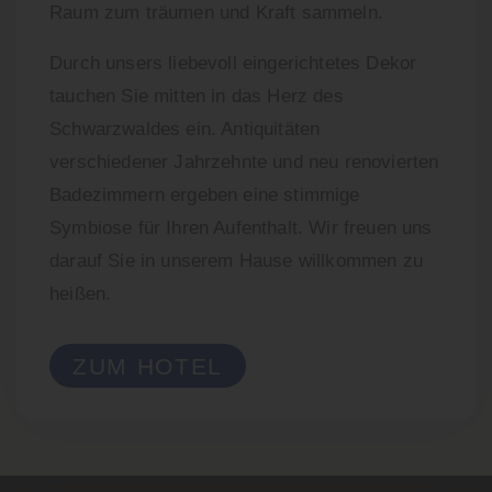
Raum zum träumen und Kraft sammeln.
Durch unsers liebevoll eingerichtetes Dekor
tauchen Sie mitten in das Herz des
Schwarzwaldes ein. Antiquitäten
verschiedener Jahrzehnte und neu renovierten
Badezimmern ergeben eine stimmige
Symbiose für Ihren Aufenthalt. Wir freuen uns
darauf Sie in unserem Hause willkommen zu
heißen.
ZUM HOTEL