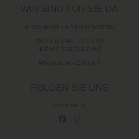
WIR SIND FÜR SIE DA
RESTAURANT- UND KÜCHENZEITEN
TÄGLICH 12.00 - 13.30 UHR
NUR MIT RESERVIERUNG
MO-SA 18.30 - 20.00 UHR
FOLGEN SIE UNS
SOCIAL MEDIA