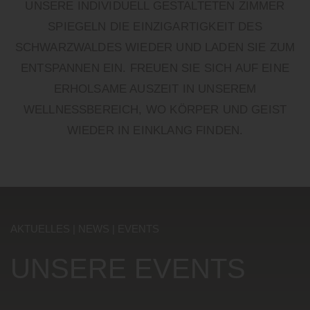
UNSERE INDIVIDUELL GESTALTETEN ZIMMER
SPIEGELN DIE EINZIGARTIGKEIT DES
SCHWARZWALDES WIEDER UND LADEN SIE ZUM
ENTSPANNEN EIN. FREUEN SIE SICH AUF EINE
ERHOLSAME AUSZEIT IN UNSEREM
WELLNESSBEREICH, WO KÖRPER UND GEIST
WIEDER IN EINKLANG FINDEN.
AKTUELLES | NEWS | EVENTS
UNSERE EVENTS