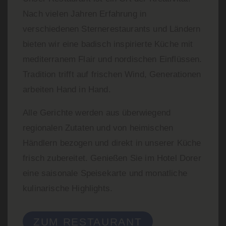
Nach vielen Jahren Erfahrung in
verschiedenen Sternerestaurants und Ländern
bieten wir eine badisch inspirierte Küche mit
mediterranem Flair und nordischen Einflüssen.
Tradition trifft auf frischen Wind, Generationen
arbeiten Hand in Hand.
Alle Gerichte werden aus überwiegend
regionalen Zutaten und von heimischen
Händlern bezogen und direkt in unserer Küche
frisch zubereitet. Genießen Sie im Hotel Dorer
eine saisonale Speisekarte und monatliche
kulinarische Highlights.
ZUM RESTAURANT