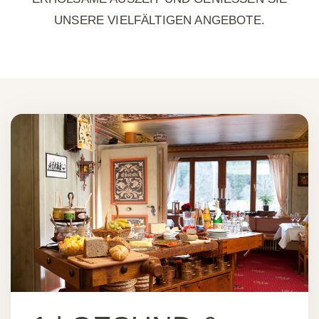
SERE VIELFÄLTIGEN ANGEBOTE.