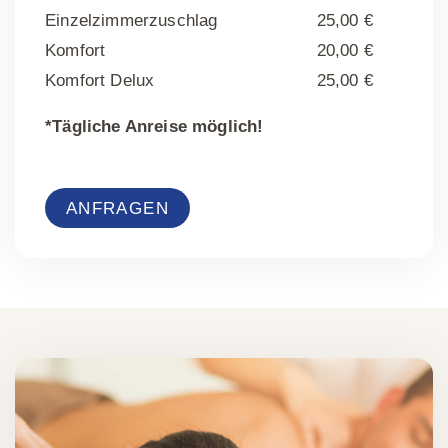
Einzelzimmerzuschlag
25,00 €
Komfort
20,00 €
Komfort Delux
25,00 €
*Tägliche Anreise möglich!
ANFRAGEN