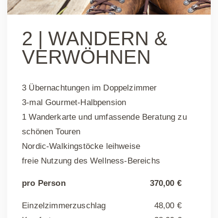
2 |
WANDERN &
VERWÖHNEN
3 Übernachtungen im Doppelzimmer
3-mal Gourmet-Halbpension
1 Wanderkarte und umfassende Beratung zu
schönen Touren
Nordic-Walkingstöcke leihweise
freie Nutzung des Wellness-Bereichs
pro Person
370,00 €
Einzelzimmerzuschlag
48,00 €