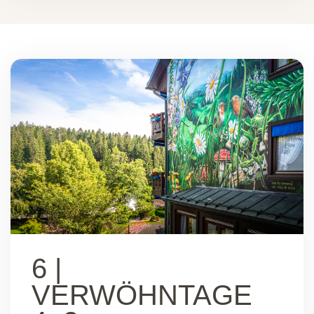
6 |
VERWÖHNTAGE