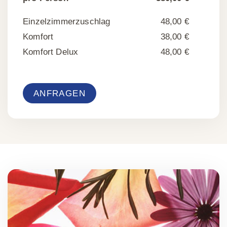
Einzelzimmerzuschlag
48,00 €
Komfort
38,00 €
Komfort Delux
48,00 €
ANFRAGEN