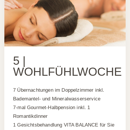
5 |
WOHLFÜHLWOCHE
7 Übernachtungen im Doppelzimmer inkl.
Bademantel- und Mineralwasserservice
7-mal Gourmet-Halbpension inkl. 1
Romantikdinner
1 Gesichtsbehandlung VITA BALANCE für Sie