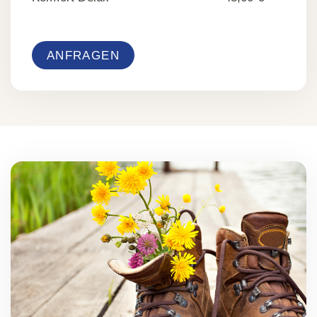
ANFRAGEN