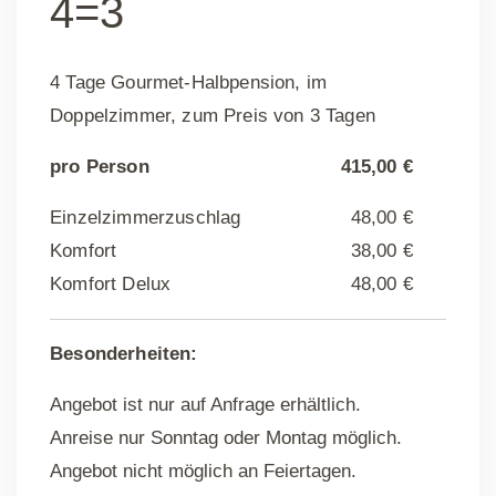
4=3
4 Tage Gourmet-Halbpension, im
Doppelzimmer, zum Preis von 3 Tagen
pro Person
415,00 €
Einzelzimmerzuschlag
48,00 €
Komfort
38,00 €
Komfort Delux
48,00 €
Besonderheiten:
Angebot ist nur auf Anfrage erhältlich.
Anreise nur Sonntag oder Montag möglich.
Angebot nicht möglich an Feiertagen.