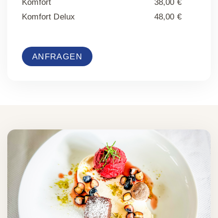
Komfort
38,00 €
Komfort Delux
48,00 €
ANFRAGEN