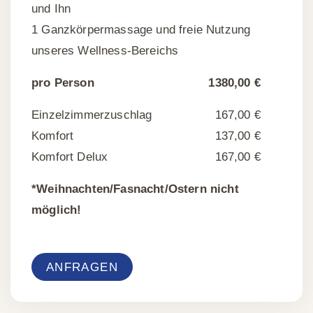
und Ihn
1 Ganzkörpermassage und freie Nutzung
unseres Wellness-Bereichs
pro Person
1380,00 €
Einzelzimmerzuschlag
167,00 €
Komfort
137,00 €
Komfort Delux
167,00 €
*Weihnachten/Fasnacht/Ostern nicht
möglich!
ANFRAGEN