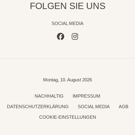
FOLGEN SIE UNS
SOCIAL MEDIA
Montag, 10. August 2026
+49 (0) 77 22 - 9 50 50
NACHHALTIG
IMPRESSUM
info@hotel-dorer.de
DATENSCHUTZERKLÄRUNG
SOCIAL MEDIA
AGB
COOKIE-EINSTELLUNGEN