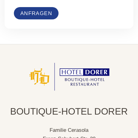
ANFRAGEN
BOUTIQUE-HOTEL DORER
Familie Cerasola