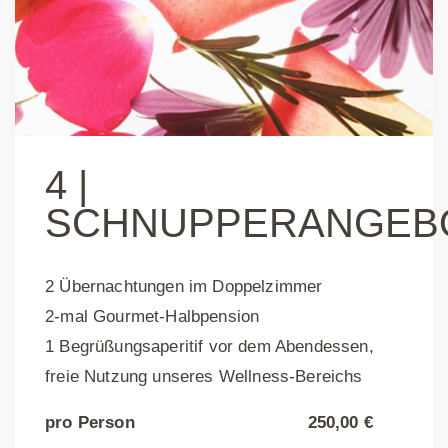
4 |
SCHNUPPERANGEB
2 Übernachtungen im Doppelzimmer
2-mal Gourmet-Halbpension
1 Begrüßungsaperitif vor dem Abendessen,
freie Nutzung unseres Wellness-Bereichs
pro Person
250,00 €