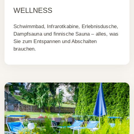
WELLNESS
Schwimmbad, Infrarotkabine, Erlebnisdusche,
Dampfsauna und finnische Sauna – alles, was
Sie zum Entspannen und Abschalten
brauchen.