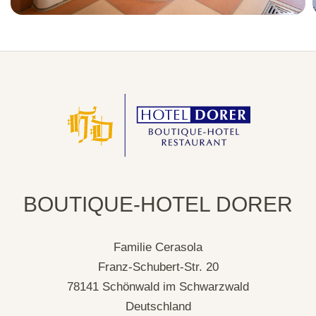
BOUTIQUE-HOTEL DORER
Familie Cerasola
Franz-Schubert-Str. 20
78141 Schönwald im Schwarzwald
Deutschland