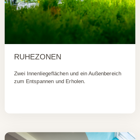
Wellness
SPA
RUHEZONEN
TRÄUMEN & RELAXEN
Zwei Innenliegeflächen und ein Außenbereich
zum Entspannen und Erholen.