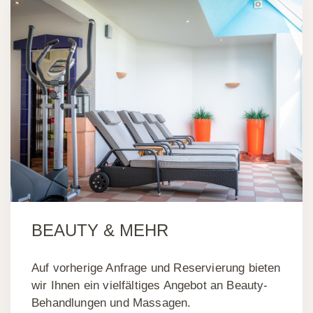
BEAUTY & MEHR
Auf vorherige Anfrage und Reservierung bieten
wir Ihnen ein vielfältiges Angebot an Beauty-
Behandlungen und Massagen.