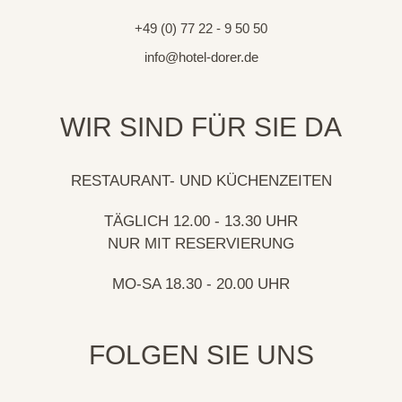
+49 (0) 77 22 - 9 50 50
info@hotel-dorer.de
WIR SIND FÜR SIE DA
RESTAURANT- UND KÜCHENZEITEN
TÄGLICH 12.00 - 13.30 UHR
NUR MIT RESERVIERUNG
MO-SA 18.30 - 20.00 UHR
FOLGEN SIE UNS