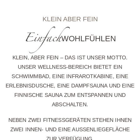
KLEIN ABER FEIN
Einfach
WOHLFÜHLEN
KLEIN, ABER FEIN – DAS IST UNSER MOTTO.
UNSER WELLNESS-BEREICH BIETET EIN
SCHWIMMBAD, EINE INFRAROTKABINE, EINE
ERLEBNISDUSCHE, EINE DAMPFSAUNA UND EINE
FINNISCHE SAUNA ZUM ENTSPANNEN UND
ABSCHALTEN.
NEBEN ZWEI FITNESSGERÄTEN STEHEN IHNEN
ZWEI INNEN- UND EINE AUSSENLIEGEFLÄCHE Z
UR VERFÜGUNG.